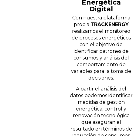
Energética
Digital
Con nuestra plataforma
propia
TRACKENERGY
realizamos el monitoreo
de procesos energéticos
con el objetivo de
identificar patrones de
consumos y análisis del
comportamiento de
variables para la toma de
decisiones.
A partir el análisis del
datos podemos identificar
medidas de gestión
energética, control y
renovación tecnológica
que aseguran el
resultado en términos de
reducción de consumos,