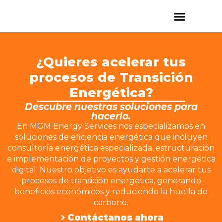
QUIÉNES SOMOS
¿Quieres acelerar tus
procesos de Transición
Energética?
Descubre nuestras soluciones para
hacerlo.
En MGM Energy Services nos especializamos en
soluciones de eficiencia energética que incluyen
consultoría energética especializada, estructuración
e implementación de proyectos y gestión energética
digital. Nuestro objetivo es ayudarte a acelerar tus
procesos de transición energética, generando
beneficios económicos y reduciendo la huella de
carbono.
Contáctanos ahora