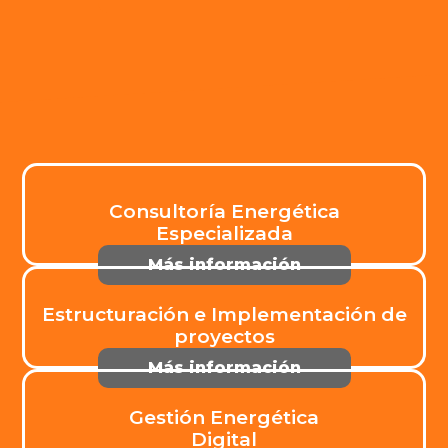
Consultoría Energética
Especializada
Más información
Estructuración e Implementación de
proyectos
Más información
Gestión Energética
Digital