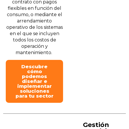
contrato con pagos
flexibles en función del
consumo, o mediante el
arrendamiento
operativo de los sistemas
en el que se incluyen
todos los costos de
operación y
mantenimiento.
Descubre
cómo
podemos
diseñar e
implementar
soluciones
para tu sector
Gestión