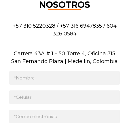
NOSOTROS
+57 310 5220328 / +57 316 6947835 / 604
326 0584
Carrera 43A # 1 – 50 Torre 4, Oficina 315
San Fernando Plaza | Medellín, Colombia