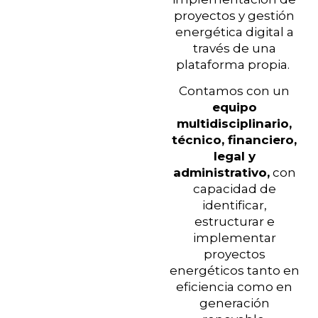
proyectos y gestión
energética digital a
través de una
plataforma propia.
Contamos con un
equipo
multidisciplinario,
técnico, financiero,
legal y
administrativo,
con
capacidad de
identificar,
estructurar e
implementar
proyectos
energéticos tanto en
eficiencia como en
generación