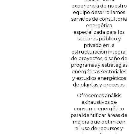
experiencia de nuestro
equipo desarrollamos
servicios de consultoría
energética
especializada para los
sectores público y
privado en la
estructuración integral
de proyectos, diseño de
programas y estrategias
energéticas sectoriales
y estudios energéticos
de plantas y procesos.
Ofrecemos análisis
exhaustivos de
consumo energético
para identificar áreas de
mejora que optimicen
el uso de recursos y