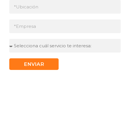
ENVIAR