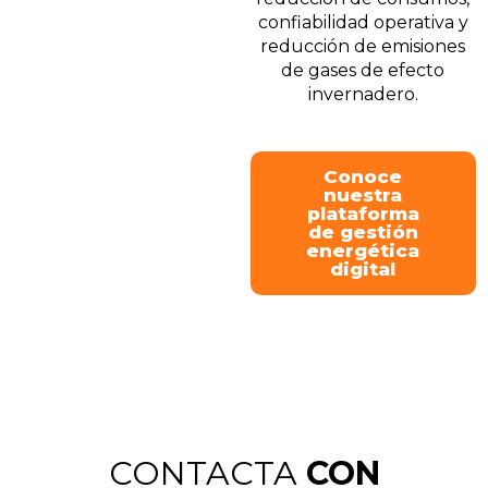
confiabilidad operativa y
reducción de emisiones
de gases de efecto
invernadero.
Conoce
nuestra
plataforma
de gestión
energética
digital
CONTACTA
CON