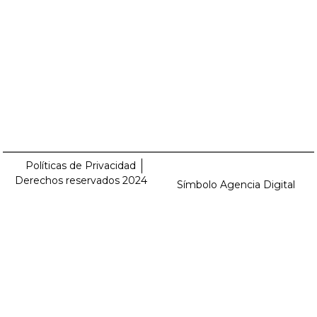
Políticas de Privacidad
Derechos reservados 2024
Símbolo Agencia Digital